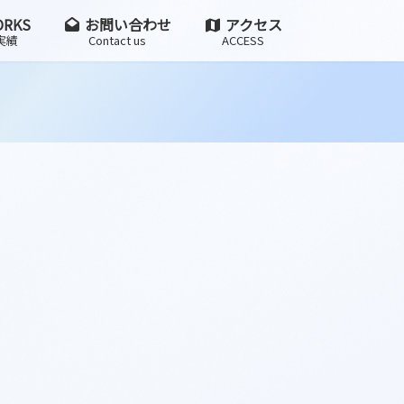
RKS
お問い合わせ
アクセス
実績
Contact us
ACCESS