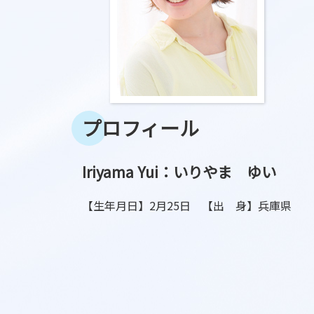
プロフィール
Iriyama Yui：いりやま ゆい
【生年月日】2月25日 【出 身】兵庫県