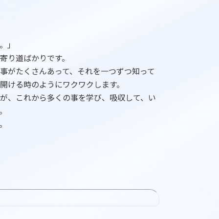
。」
寄り道ばかりです。
事がたくさんあって、それを一つずつ知って
開ける時のようにワクワクします。
が、これから多くの事を学び、吸収して、い
。
。