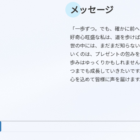
メッセージ
「一歩ずつ。でも、確かに前へ
好奇心旺盛な私は、道を歩けば
世の中には、まだまだ知らない
いくのは、プレゼントの包みを
歩みはゆっくりかもしれません
つまでも成長していきたいです
心を込めて皆様に声を届けます