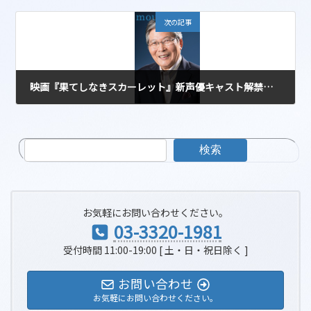
2025-09-16
次の記事
映画『果てしなきスカーレット』新声優キャスト解禁！羽佐間道夫ほか
2025-09-26
検索
お気軽にお問い合わせください。
03-3320-1981
受付時間 11:00-19:00 [ 土・日・祝日除く ]
お問い合わせ
お気軽にお問い合わせください。