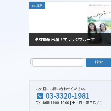
前の記事
汐風有華 出演「マリッジブルーす」
2024-11-05
検索
お気軽にお問い合わせください。
03-3320-1981
受付時間 11:00-19:00 [ 土・日・祝日除く ]