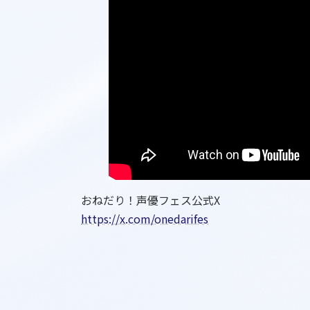
おねだり！声優フェス公式X
https://x.com/onedarifes