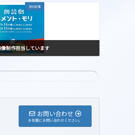
次の記事
映像制作担当しています
お問い合わせ
お気軽にお問い合わせください。