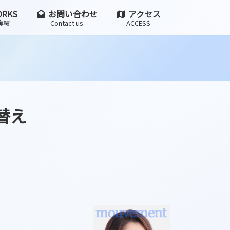
RKS
お問い合わせ
アクセス
実績
Contact us
ACCESS
替え