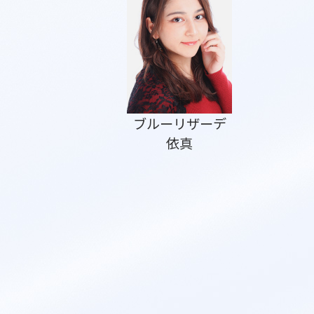
ブルーリザーデ
依真