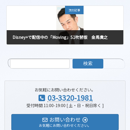
2026-05-30
次の記事
Disney+で配信中の「Moving」S1吹替版 金馬貴之
2026-06-03
検索
お気軽にお問い合わせください。
03-3320-1981
受付時間 11:00-19:00 [ 土・日・祝日除く ]
お問い合わせ
お気軽にお問い合わせください。