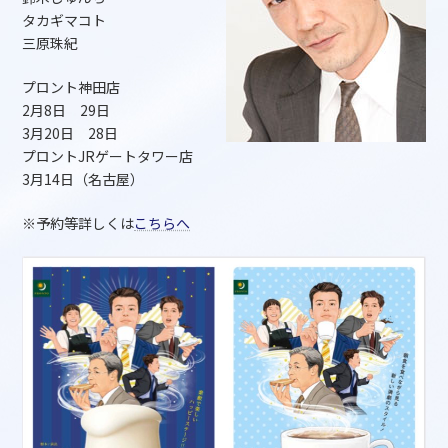
タカギマコト
三原珠紀
プロント神田店
2月8日 29日
3月20日 28日
プロントJRゲートタワー店
3月14日（名古屋）
※予約等詳しくは
こちらへ