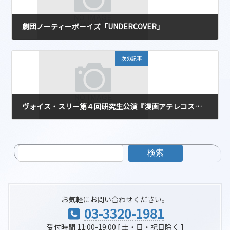
劇団ノーティーボーイズ「UNDERCOVER」
2020-01-23
次の記事
ヴォイス・スリー第４回研究生公演『漫画アテレコステージ』
2020-02-05
検索
お気軽にお問い合わせください。
03-3320-1981
受付時間 11:00-19:00 [ 土・日・祝日除く ]