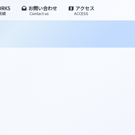
RKS
お問い合わせ
アクセス
実績
Contact us
ACCESS