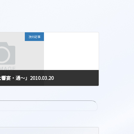
次の記事
・通～」2010.03.20