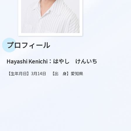
プロフィール
Hayashi Kenichi：はやし けんいち
【生年月日】3月14日 【出 身】愛知県