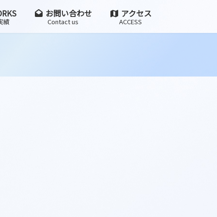
RKS
お問い合わせ
アクセス
実績
Contact us
ACCESS