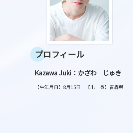
プロフィール
Kazawa Juki：かざわ じゅき
【生年月日】8月15日 【出 身】青森県